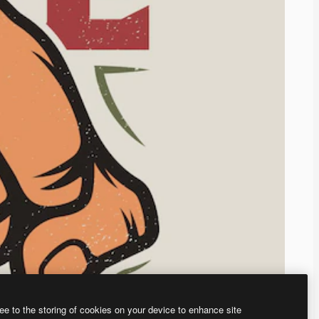
ee to the storing of cookies on your device to enhance site