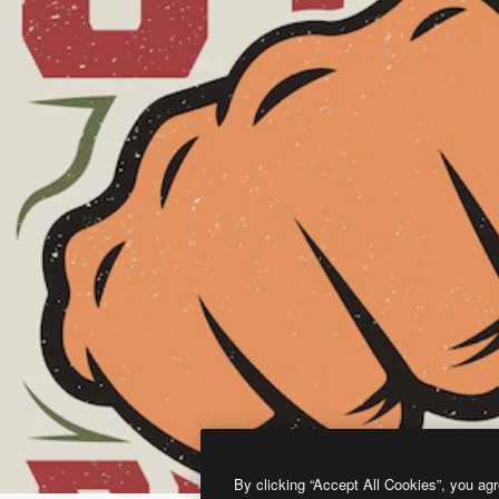
By clicking “Accept All Cookies”, you agr