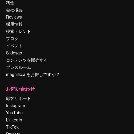
料金
会社概要
Reviews
採用情報
検索トレンド
ブログ
イベント
Slidesgo
コンテンツを販売する
プレスルーム
magnific.aiをお探しですか？
お問い合わせ
顧客サポート
Instagram
YouTube
LinkedIn
TikTok
Discord