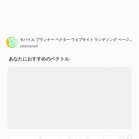
モバイル プランナー ベクター ウェブサイト ランディング ページ デザイン テンプレート
siberianart
あなたにおすすめのベクトル