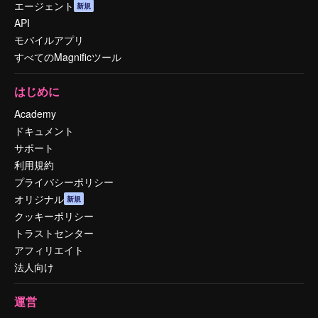
エージェント
新規
API
モバイルアプリ
すべてのMagnificツール
はじめに
Academy
ドキュメント
サポート
利用規約
プライバシーポリシー
オリジナル
新規
クッキーポリシー
トラストセンター
アフィリエイト
法人向け
運営