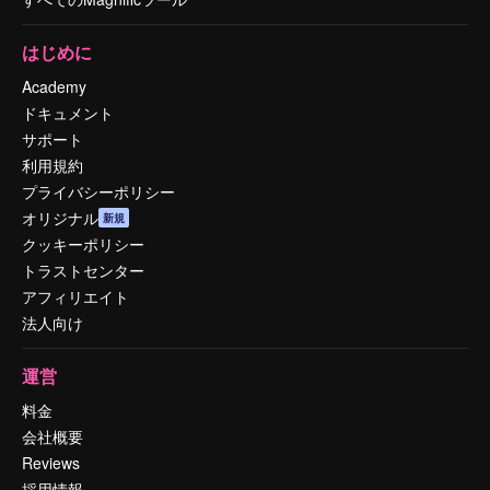
はじめに
Academy
ドキュメント
サポート
利用規約
プライバシーポリシー
オリジナル
新規
クッキーポリシー
トラストセンター
アフィリエイト
法人向け
運営
料金
会社概要
Reviews
採用情報