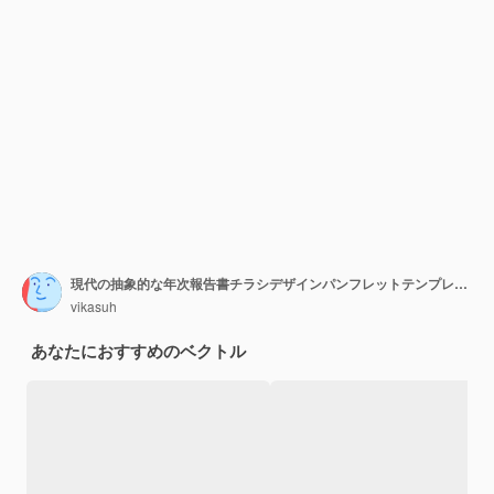
現代の抽象的な年次報告書チラシデザインパンフレットテンプレートセット
vikasuh
あなたにおすすめのベクトル