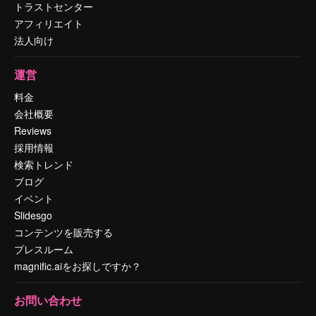
トラストセンター
アフィリエイト
法人向け
運営
料金
会社概要
Reviews
採用情報
検索トレンド
ブログ
イベント
Slidesgo
コンテンツを販売する
プレスルーム
magnific.aiをお探しですか？
お問い合わせ