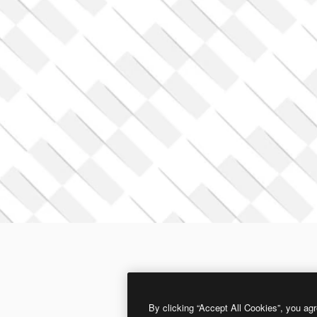
By clicking “Accept All Cookies”, you agr