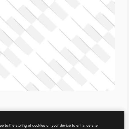
ee to the storing of cookies on your device to enhance site