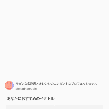
モダンな名刺黒とオレンジのエレガントなプロフェッショナル
ahmadhaerudin
あなたにおすすめのベクトル