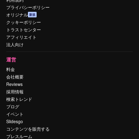
プライバシーポリシー
オリジナル
新規
クッキーポリシー
トラストセンター
アフィリエイト
法人向け
運営
料金
会社概要
Reviews
採用情報
検索トレンド
ブログ
イベント
Slidesgo
コンテンツを販売する
プレスルーム