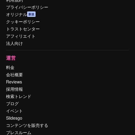
プライバシーポリシー
オリジナル
新規
クッキーポリシー
トラストセンター
アフィリエイト
法人向け
運営
料金
会社概要
Reviews
採用情報
検索トレンド
ブログ
イベント
Slidesgo
コンテンツを販売する
プレスルーム