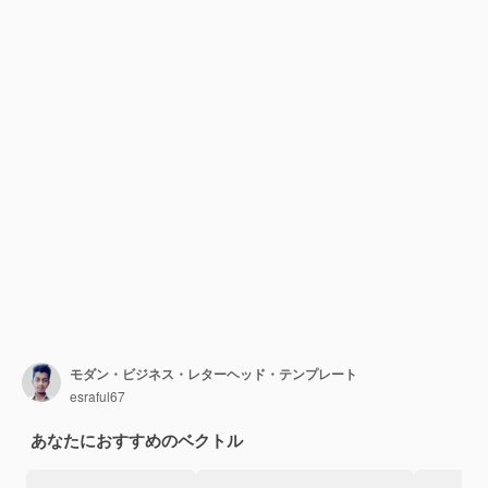
モダン・ビジネス・レターヘッド・テンプレート
esraful67
あなたにおすすめのベクトル