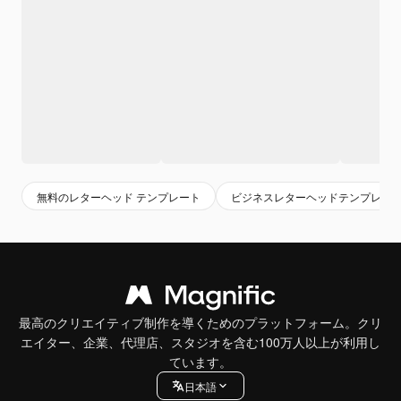
無料のレターヘッド テンプレート
ビジネスレターヘッドテンプレー
最高のクリエイティブ制作を導くためのプラットフォーム。クリ
エイター、企業、代理店、スタジオを含む100万人以上が利用し
ています。
日本語