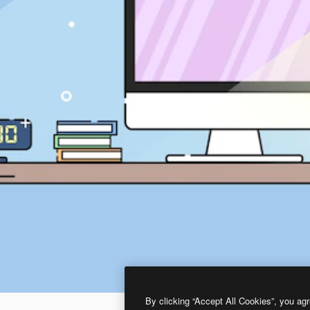
By clicking “Accept All Cookies”, you agr