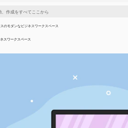
ィスのモダンなビジネスワークスペース
ネスワークスペース