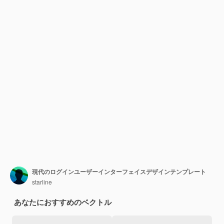
現代のログインユーザーインターフェイスデザインテンプレート
starline
あなたにおすすめのベクトル