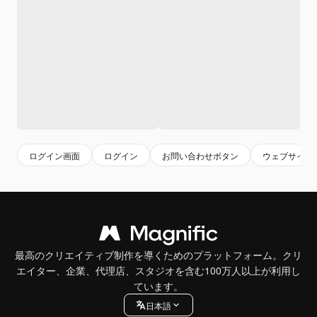
ログイン画面
ログイン
お問い合わせボタン
ウェブサイト
最高のクリエイティブ制作を導くためのプラットフォーム。クリ
エイター、企業、代理店、スタジオを含む100万人以上が利用し
ています。
日本語