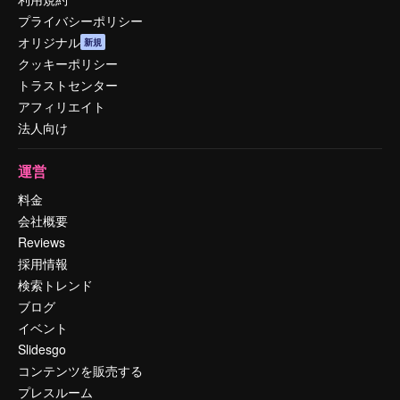
プライバシーポリシー
オリジナル
新規
クッキーポリシー
トラストセンター
アフィリエイト
法人向け
運営
料金
会社概要
Reviews
採用情報
検索トレンド
ブログ
イベント
Slidesgo
コンテンツを販売する
プレスルーム