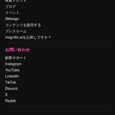
ブログ
イベント
Slidesgo
コンテンツを販売する
プレスルーム
magnific.aiをお探しですか？
お問い合わせ
顧客サポート
Instagram
YouTube
LinkedIn
TikTok
Discord
X
Reddit