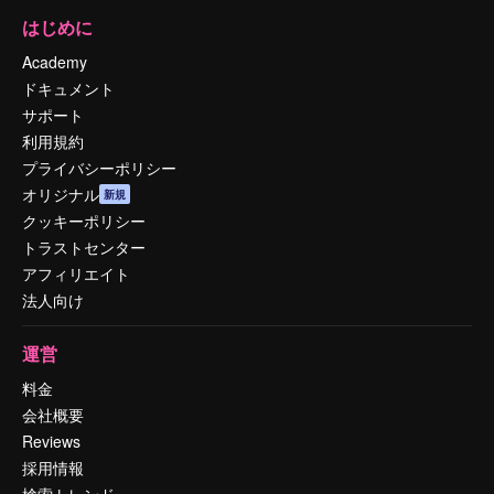
はじめに
Academy
ドキュメント
サポート
利用規約
プライバシーポリシー
オリジナル
新規
クッキーポリシー
トラストセンター
アフィリエイト
法人向け
運営
料金
会社概要
Reviews
採用情報
検索トレンド