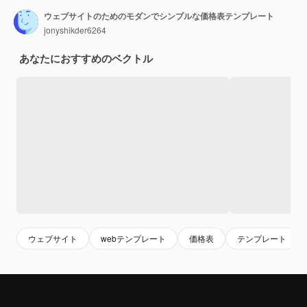
ウェブサイトのためのモダンでシンプルな価格表テンプレート
jonyshikder6264
あなたにおすすめのベクトル
ウェブサイト
webテンプレート
価格表
テンプレート