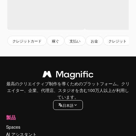
クレジットカード
稼ぐ
支払い
お金
クレジット
最高のクリエイティブ制作を導くためのプラットフォーム。クリ
エイター、企業、代理店、スタジオを含む100万人以上が利用し
ています。
日本語
製品
Spaces
AI アシスタント