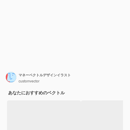
マネーベクトルデザインイラスト
customvector
あなたにおすすめのベクトル