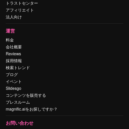
トラストセンター
アフィリエイト
法人向け
運営
料金
会社概要
Reviews
採用情報
検索トレンド
ブログ
イベント
Slidesgo
コンテンツを販売する
プレスルーム
magnific.aiをお探しですか？
お問い合わせ