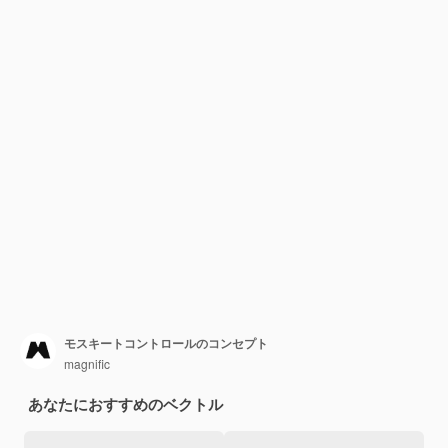
モスキートコントロールのコンセプト
magnific
あなたにおすすめのベクトル