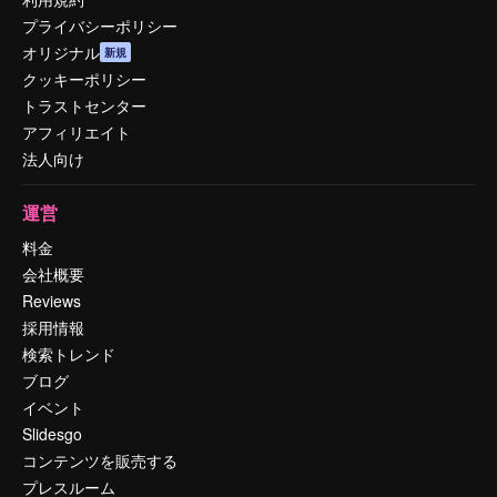
プライバシーポリシー
オリジナル
新規
クッキーポリシー
トラストセンター
アフィリエイト
法人向け
運営
料金
会社概要
Reviews
採用情報
検索トレンド
ブログ
イベント
Slidesgo
コンテンツを販売する
プレスルーム