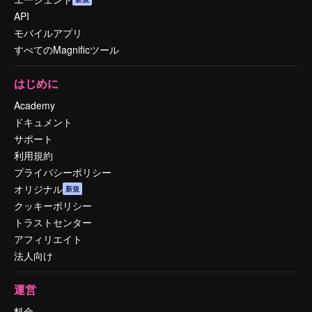
API
モバイルアプリ
すべてのMagnificツール
はじめに
Academy
ドキュメント
サポート
利用規約
プライバシーポリシー
オリジナル
新規
クッキーポリシー
トラストセンター
アフィリエイト
法人向け
運営
料金