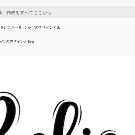
を起こさせるTシャツのデザインとS…
ャツのデザインとSvg