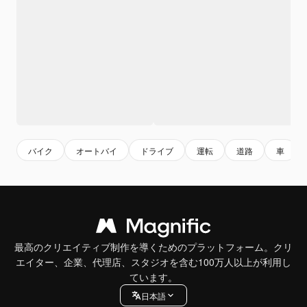
バイク
オートバイ
ドライブ
運転
道路
車
最高のクリエイティブ制作を導くためのプラットフォーム。クリ
エイター、企業、代理店、スタジオを含む100万人以上が利用し
ています。
日本語