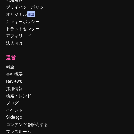
プライバシーポリシー
オリジナル
新規
クッキーポリシー
トラストセンター
アフィリエイト
法人向け
運営
料金
会社概要
Reviews
採用情報
検索トレンド
ブログ
イベント
Slidesgo
コンテンツを販売する
プレスルーム