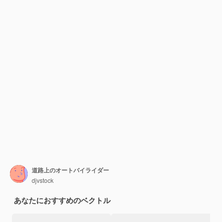
道路上のオートバイライダー
djvstock
あなたにおすすめのベクトル