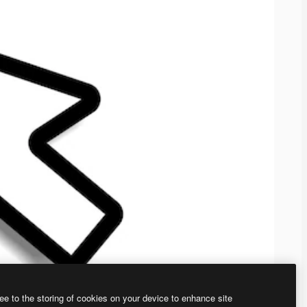
ee to the storing of cookies on your device to enhance site