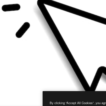
By clicking “Accept All Cookies”, you agr