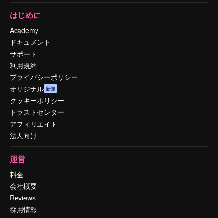
はじめに
Academy
ドキュメント
サポート
利用規約
プライバシーポリシー
オリジナル
新規
クッキーポリシー
トラストセンター
アフィリエイト
法人向け
運営
料金
会社概要
Reviews
採用情報