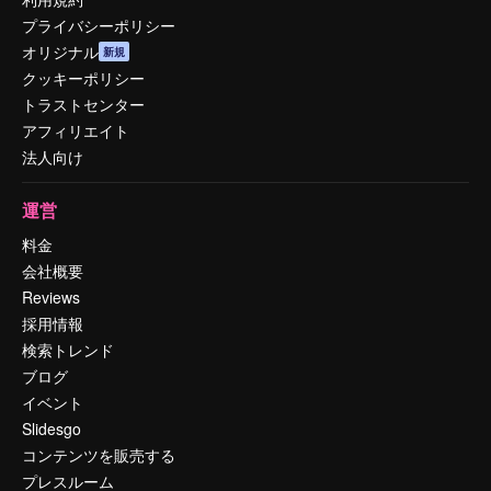
プライバシーポリシー
オリジナル
新規
クッキーポリシー
トラストセンター
アフィリエイト
法人向け
運営
料金
会社概要
Reviews
採用情報
検索トレンド
ブログ
イベント
Slidesgo
コンテンツを販売する
プレスルーム