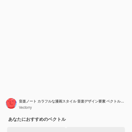
音楽ノート カラフルな漫画スタイル 音楽デザイン要素 ベクトルイラスト
Vectorry
あなたにおすすめのベクトル