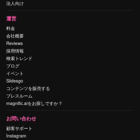
法人向け
運営
料金
会社概要
Reviews
採用情報
検索トレンド
ブログ
イベント
Slidesgo
コンテンツを販売する
プレスルーム
magnific.aiをお探しですか？
お問い合わせ
顧客サポート
Instagram