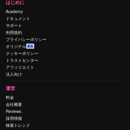
はじめに
Academy
ドキュメント
サポート
利用規約
プライバシーポリシー
オリジナル
新規
クッキーポリシー
トラストセンター
アフィリエイト
法人向け
運営
料金
会社概要
Reviews
採用情報
検索トレンド