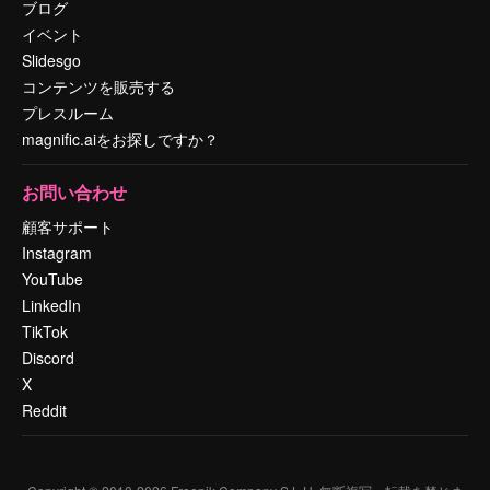
ブログ
イベント
Slidesgo
コンテンツを販売する
プレスルーム
magnific.aiをお探しですか？
お問い合わせ
顧客サポート
Instagram
YouTube
LinkedIn
TikTok
Discord
X
Reddit