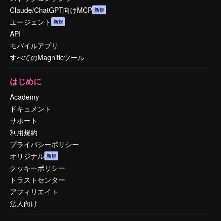
Claude/ChatGPT向けMCP
新規
エージェント
新規
API
モバイルアプリ
すべてのMagnificツール
はじめに
Academy
ドキュメント
サポート
利用規約
プライバシーポリシー
オリジナル
新規
クッキーポリシー
トラストセンター
アフィリエイト
法人向け