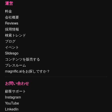
運営
料金
会社概要
Reviews
採用情報
検索トレンド
ブログ
イベント
Slidesgo
コンテンツを販売する
プレスルーム
magnific.aiをお探しですか？
お問い合わせ
顧客サポート
Instagram
YouTube
LinkedIn