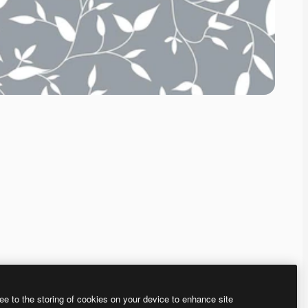
ee to the storing of cookies on your device to enhance site