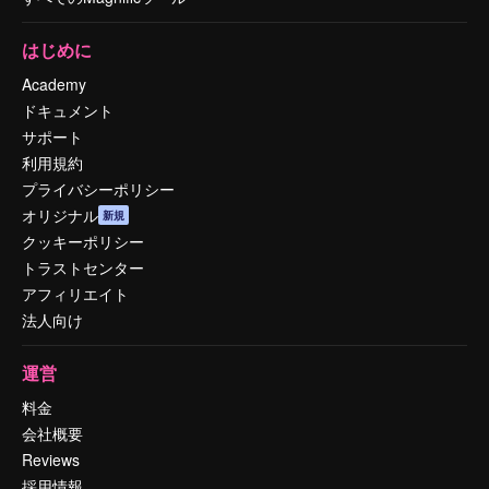
はじめに
Academy
ドキュメント
サポート
利用規約
プライバシーポリシー
オリジナル
新規
クッキーポリシー
トラストセンター
アフィリエイト
法人向け
運営
料金
会社概要
Reviews
採用情報