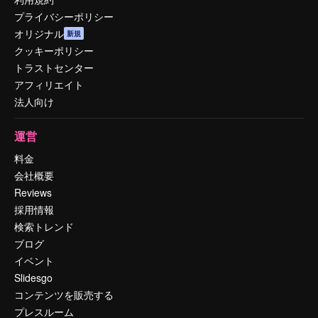
プライバシーポリシー
オリジナル
新規
クッキーポリシー
トラストセンター
アフィリエイト
法人向け
運営
料金
会社概要
Reviews
採用情報
検索トレンド
ブログ
イベント
Slidesgo
コンテンツを販売する
プレスルーム