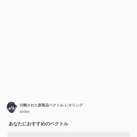
分離された新製品ベクトル レタリング
andsx
あなたにおすすめのベクトル