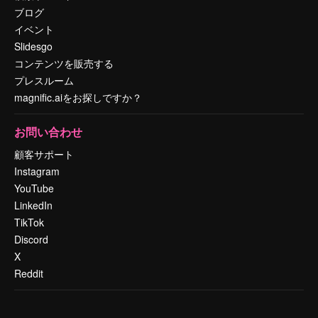
ブログ
イベント
Slidesgo
コンテンツを販売する
プレスルーム
magnific.aiをお探しですか？
お問い合わせ
顧客サポート
Instagram
YouTube
LinkedIn
TikTok
Discord
X
Reddit