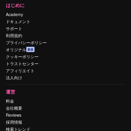
はじめに
Academy
ドキュメント
サポート
利用規約
プライバシーポリシー
オリジナル
新規
クッキーポリシー
トラストセンター
アフィリエイト
法人向け
運営
料金
会社概要
Reviews
採用情報
検索トレンド