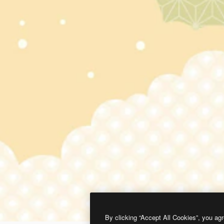
By clicking “Accept All Cookies”, you agr