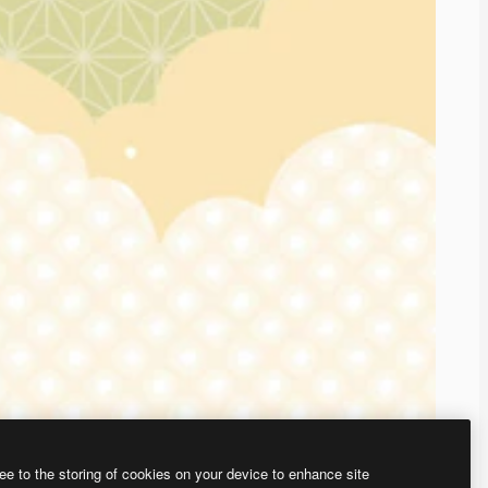
ee to the storing of cookies on your device to enhance site