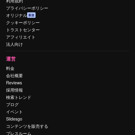
利用規約
プライバシーポリシー
オリジナル
新規
クッキーポリシー
トラストセンター
アフィリエイト
法人向け
運営
料金
会社概要
Reviews
採用情報
検索トレンド
ブログ
イベント
Slidesgo
コンテンツを販売する
プレスルーム