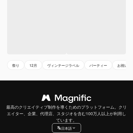
祭り
12月
ヴィンテージラベル
パーティー
お祝い
最高のクリエイティブ制作を導くためのプラットフォーム。クリ
エイター、企業、代理店、スタジオを含む100万人以上が利用し
ています。
日本語