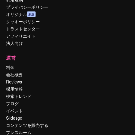
プライバシーポリシー
オリジナル
新規
クッキーポリシー
トラストセンター
アフィリエイト
法人向け
運営
料金
会社概要
Reviews
採用情報
検索トレンド
ブログ
イベント
Slidesgo
コンテンツを販売する
プレスルーム