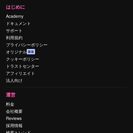
はじめに
Academy
ドキュメント
サポート
利用規約
プライバシーポリシー
オリジナル
新規
クッキーポリシー
トラストセンター
アフィリエイト
法人向け
運営
料金
会社概要
Reviews
採用情報
検索トレンド