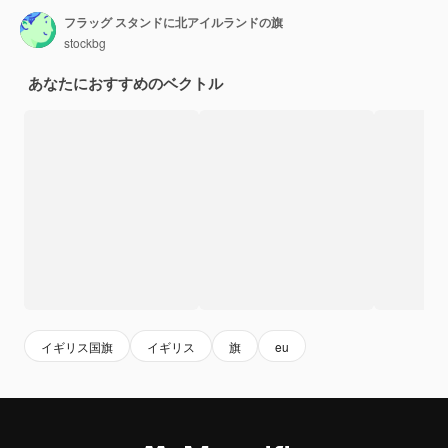
フラッグ スタンドに北アイルランドの旗
stockbg
あなたにおすすめのベクトル
イギリス国旗
イギリス
旗
eu