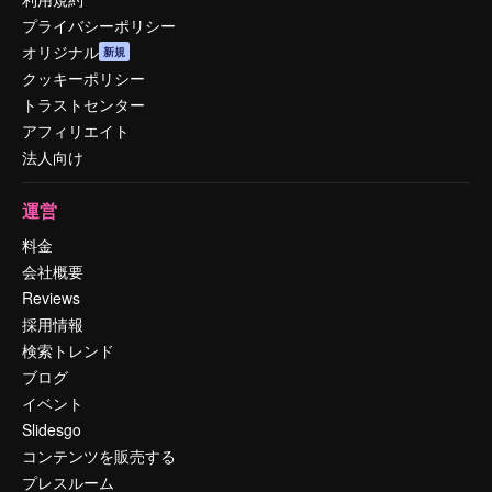
プライバシーポリシー
オリジナル
新規
クッキーポリシー
トラストセンター
アフィリエイト
法人向け
運営
料金
会社概要
Reviews
採用情報
検索トレンド
ブログ
イベント
Slidesgo
コンテンツを販売する
プレスルーム