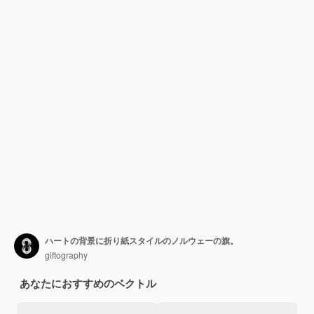
ハートの背景に折り紙スタイルのノルウェーの旗。
giftography
あなたにおすすめのベクトル