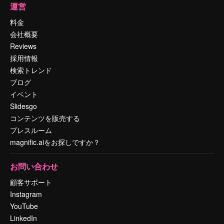
運営
料金
会社概要
Reviews
採用情報
検索トレンド
ブログ
イベント
Slidesgo
コンテンツを販売する
プレスルーム
magnific.aiをお探しですか？
お問い合わせ
顧客サポート
Instagram
YouTube
LinkedIn