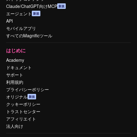
Claude/ChatGPT向けMCP
新規
エージェント
新規
API
モバイルアプリ
すべてのMagnificツール
はじめに
Academy
ドキュメント
サポート
利用規約
プライバシーポリシー
オリジナル
新規
クッキーポリシー
トラストセンター
アフィリエイト
法人向け