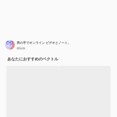
男の手でオンライン ビデオとノート。
diluck
あなたにおすすめのベクトル