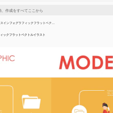
ィスインフォグラフィックフラットベク…
ィックフラットベクトルイラスト