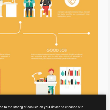
ee to the storing of cookies on your device to enhance site