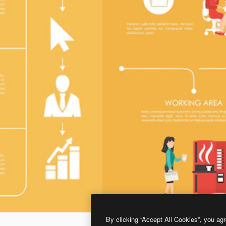
By clicking “Accept All Cookies”, you agr