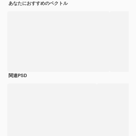
あなたにおすすめのベクトル
関連PSD