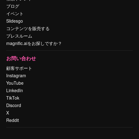
ブログ
イベント
Slidesgo
コンテンツを販売する
プレスルーム
magnific.aiをお探しですか？
お問い合わせ
顧客サポート
Instagram
YouTube
LinkedIn
TikTok
Discord
X
Reddit