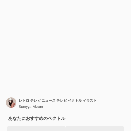
レトロ テレビ ニュース テレビ ベクトル イラスト
Sumyya-Akram
あなたにおすすめのベクトル