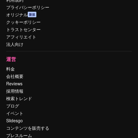
プライバシーポリシー
オリジナル
新規
クッキーポリシー
トラストセンター
アフィリエイト
法人向け
運営
料金
会社概要
Reviews
採用情報
検索トレンド
ブログ
イベント
Slidesgo
コンテンツを販売する
プレスルーム