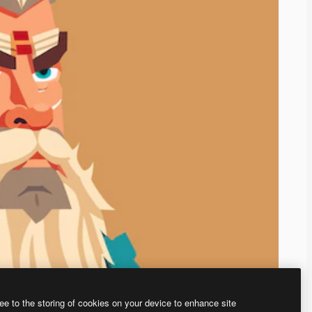
ee to the storing of cookies on your device to enhance site