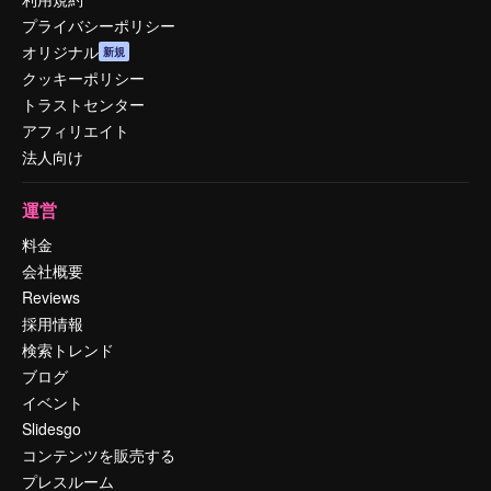
プライバシーポリシー
オリジナル
新規
クッキーポリシー
トラストセンター
アフィリエイト
法人向け
運営
料金
会社概要
Reviews
採用情報
検索トレンド
ブログ
イベント
Slidesgo
コンテンツを販売する
プレスルーム