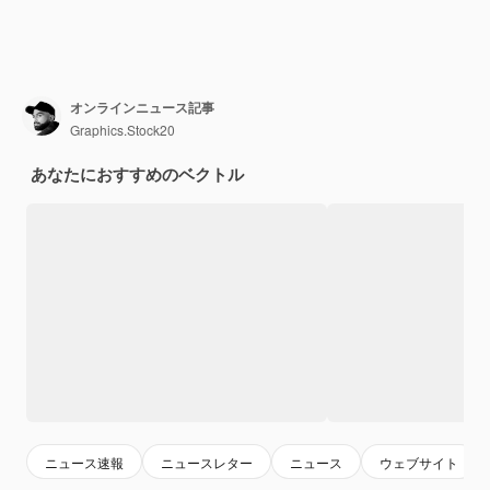
オンラインニュース記事
Graphics.Stock20
あなたにおすすめのベクトル
ニュース速報
ニュースレター
ニュース
ウェブサイト