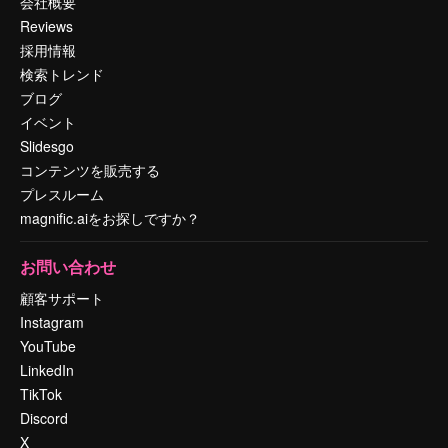
会社概要
Reviews
採用情報
検索トレンド
ブログ
イベント
Slidesgo
コンテンツを販売する
プレスルーム
magnific.aiをお探しですか？
お問い合わせ
顧客サポート
Instagram
YouTube
LinkedIn
TikTok
Discord
X