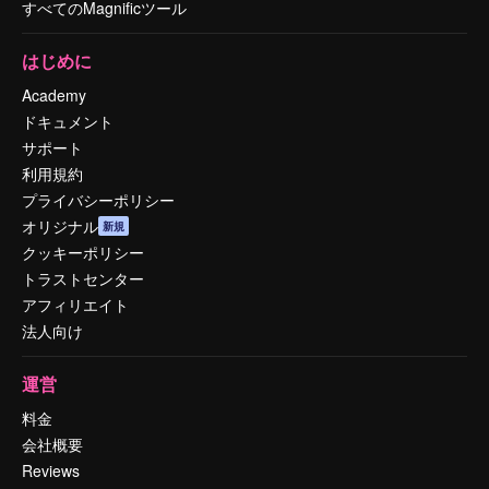
すべてのMagnificツール
はじめに
Academy
ドキュメント
サポート
利用規約
プライバシーポリシー
オリジナル
新規
クッキーポリシー
トラストセンター
アフィリエイト
法人向け
運営
料金
会社概要
Reviews