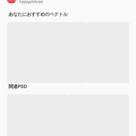
happypictures
あなたにおすすめのベクトル
関連PSD