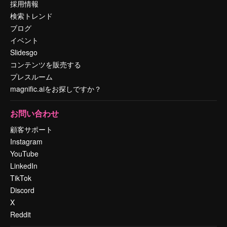
採用情報
検索トレンド
ブログ
イベント
Slidesgo
コンテンツを販売する
プレスルーム
magnific.aiをお探しですか？
お問い合わせ
顧客サポート
Instagram
YouTube
LinkedIn
TikTok
Discord
X
Reddit