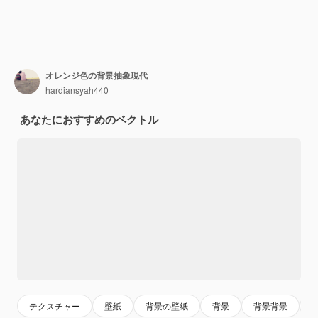
オレンジ色の背景抽象現代
hardiansyah440
あなたにおすすめのベクトル
テクスチャー
壁紙
背景の壁紙
背景
背景背景