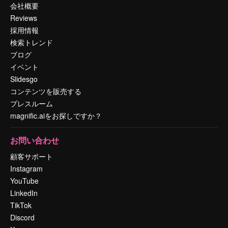
会社概要
Reviews
採用情報
検索トレンド
ブログ
イベント
Slidesgo
コンテンツを販売する
プレスルーム
magnific.aiをお探しですか？
お問い合わせ
顧客サポート
Instagram
YouTube
LinkedIn
TikTok
Discord