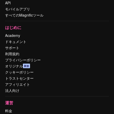
API
モバイルアプリ
すべてのMagnificツール
はじめに
Academy
ドキュメント
サポート
利用規約
プライバシーポリシー
オリジナル
新規
クッキーポリシー
トラストセンター
アフィリエイト
法人向け
運営
料金