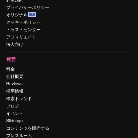
プライバシーポリシー
オリジナル
新規
クッキーポリシー
トラストセンター
アフィリエイト
法人向け
運営
料金
会社概要
Reviews
採用情報
検索トレンド
ブログ
イベント
Slidesgo
コンテンツを販売する
プレスルーム