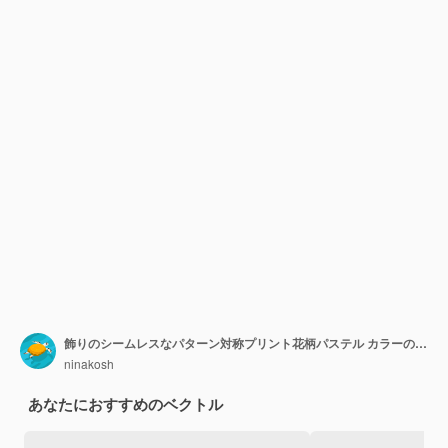
飾りのシームレスなパターン対称プリント花柄パステル カラーの背景
ninakosh
あなたにおすすめのベクトル