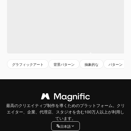
グラフィックアート
背景パターン
抽象的な
パターン
最高のクリエイティブ制作を導くためのプラットフォーム。クリ
エイター、企業、代理店、スタジオを含む100万人以上が利用し
ています。
日本語