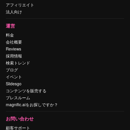
アフィリエイト
法人向け
運営
料金
会社概要
Reviews
採用情報
検索トレンド
ブログ
イベント
Slidesgo
コンテンツを販売する
プレスルーム
magnific.aiをお探しですか？
お問い合わせ
顧客サポート