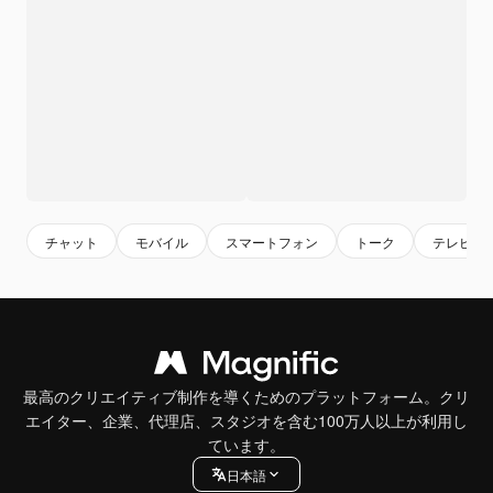
チャット
モバイル
スマートフォン
トーク
テレビカ
最高のクリエイティブ制作を導くためのプラットフォーム。クリ
エイター、企業、代理店、スタジオを含む100万人以上が利用し
ています。
日本語