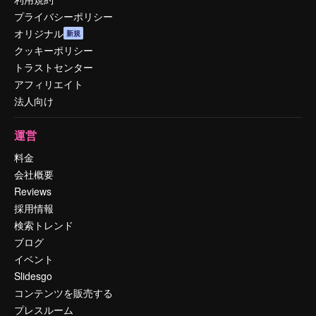
プライバシーポリシー
オリジナル
新規
クッキーポリシー
トラストセンター
アフィリエイト
法人向け
運営
料金
会社概要
Reviews
採用情報
検索トレンド
ブログ
イベント
Slidesgo
コンテンツを販売する
プレスルーム