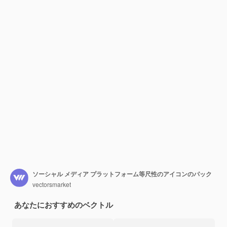
ソーシャル メディア プラットフォーム等尺性のアイコンのパック
vectorsmarket
あなたにおすすめのベクトル