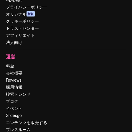
プライバシーポリシー
オリジナル
新規
クッキーポリシー
トラストセンター
アフィリエイト
法人向け
運営
料金
会社概要
Reviews
採用情報
検索トレンド
ブログ
イベント
Slidesgo
コンテンツを販売する
プレスルーム