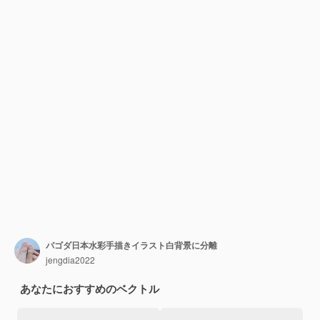
パゴダ日本水彩手描きイラスト白背景に分離
jengdia2022
あなたにおすすめのベクトル