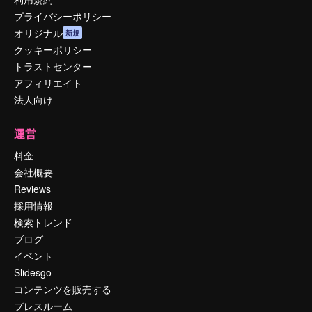
プライバシーポリシー
オリジナル
新規
クッキーポリシー
トラストセンター
アフィリエイト
法人向け
運営
料金
会社概要
Reviews
採用情報
検索トレンド
ブログ
イベント
Slidesgo
コンテンツを販売する
プレスルーム