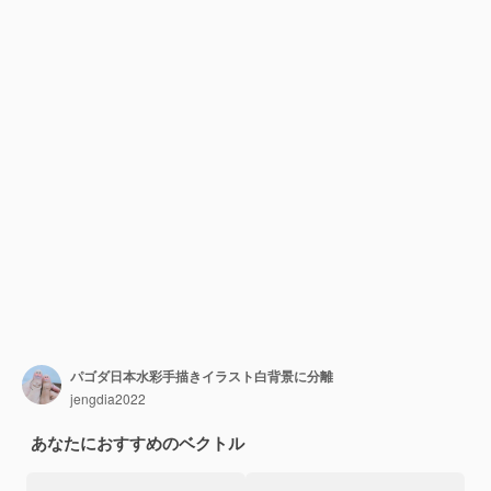
パゴダ日本水彩手描きイラスト白背景に分離
jengdia2022
あなたにおすすめのベクトル