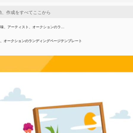
趣味、アーティスト、オークションのラ…
、オークションのランディングページテンプレート