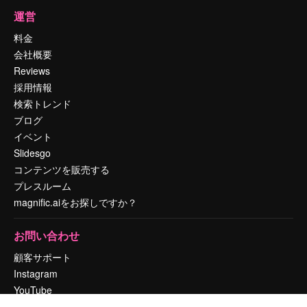
運営
料金
会社概要
Reviews
採用情報
検索トレンド
ブログ
イベント
Slidesgo
コンテンツを販売する
プレスルーム
magnific.aiをお探しですか？
お問い合わせ
顧客サポート
Instagram
YouTube
LinkedIn