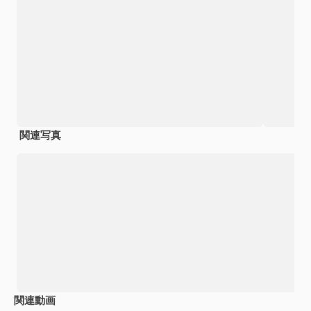
関連写真
関連動画