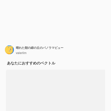
晴れた朝の緑の丘のパノラマビュー
valeriim
あなたにおすすめのベクトル