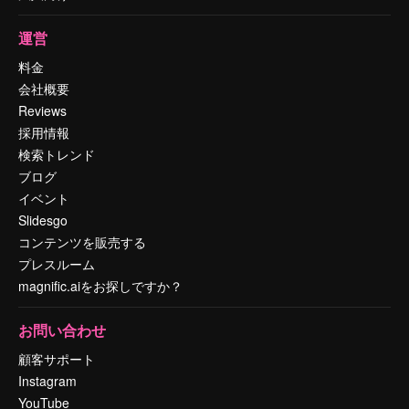
運営
料金
会社概要
Reviews
採用情報
検索トレンド
ブログ
イベント
Slidesgo
コンテンツを販売する
プレスルーム
magnific.aiをお探しですか？
お問い合わせ
顧客サポート
Instagram
YouTube