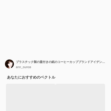
プラスチック製の蓋付きの紙のコーヒーカップブランドアイデンティティのデザインのためのステッカースリーブ付きのドリンクマグを奪う
ann_ounce
あなたにおすすめのベクトル