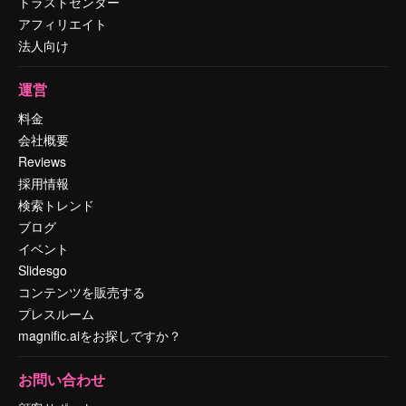
トラストセンター
アフィリエイト
法人向け
運営
料金
会社概要
Reviews
採用情報
検索トレンド
ブログ
イベント
Slidesgo
コンテンツを販売する
プレスルーム
magnific.aiをお探しですか？
お問い合わせ