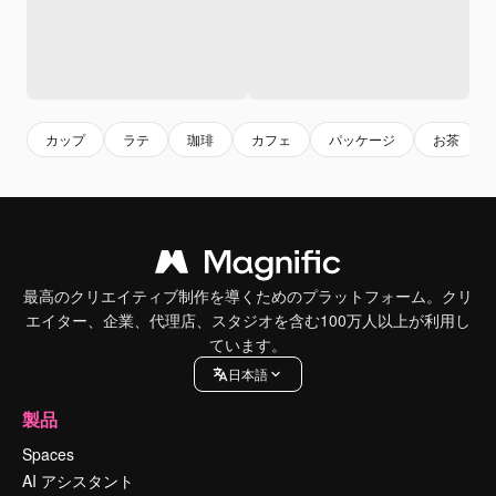
カップ
ラテ
珈琲
カフェ
パッケージ
お茶
最高のクリエイティブ制作を導くためのプラットフォーム。クリ
エイター、企業、代理店、スタジオを含む100万人以上が利用し
ています。
日本語
製品
Spaces
AI アシスタント