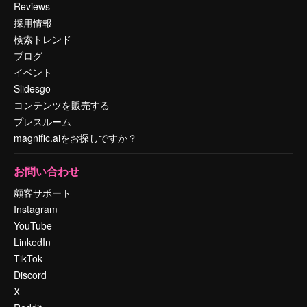
Reviews
採用情報
検索トレンド
ブログ
イベント
Slidesgo
コンテンツを販売する
プレスルーム
magnific.aiをお探しですか？
お問い合わせ
顧客サポート
Instagram
YouTube
LinkedIn
TikTok
Discord
X