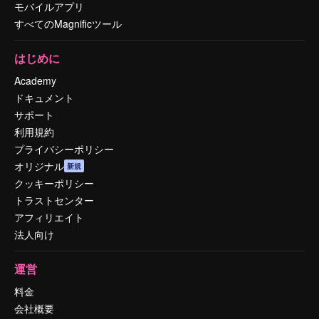
モバイルアプリ
すべてのMagnificツール
はじめに
Academy
ドキュメント
サポート
利用規約
プライバシーポリシー
オリジナル
新規
クッキーポリシー
トラストセンター
アフィリエイト
法人向け
運営
料金
会社概要