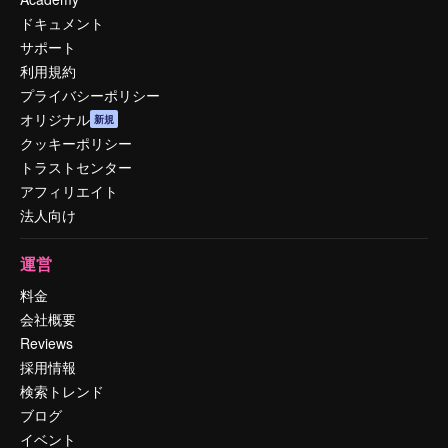
ドキュメント
サポート
利用規約
プライバシーポリシー
オリジナル
新規
クッキーポリシー
トラストセンター
アフィリエイト
法人向け
運営
料金
会社概要
Reviews
採用情報
検索トレンド
ブログ
イベント