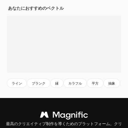
あなたにおすすめのベクトル
ライン
ブランク
縁
カラフル
平方
抽象
最高のクリエイティブ制作を導くためのプラットフォーム。クリ